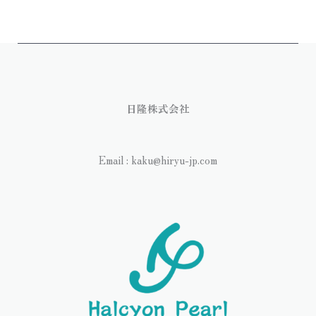
日隆株式会社
Email : kaku@hiryu-jp.com